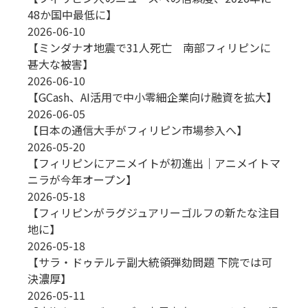
48か国中最低に】
2026-06-10
【ミンダナオ地震で31人死亡 南部フィリピンに
甚大な被害】
2026-06-10
【GCash、AI活用で中小零細企業向け融資を拡大】
2026-06-05
【日本の通信大手がフィリピン市場参入へ】
2026-05-20
【フィリピンにアニメイトが初進出｜アニメイトマ
ニラが今年オープン】
2026-05-18
【フィリピンがラグジュアリーゴルフの新たな注目
地に】
2026-05-18
【サラ・ドゥテルテ副大統領弾劾問題 下院では可
決濃厚】
2026-05-11