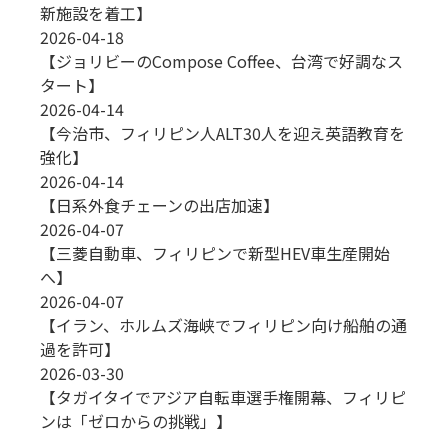
新施設を着工】
2026-04-18
【ジョリビーのCompose Coffee、台湾で好調なス
タート】
2026-04-14
【今治市、フィリピン人ALT30人を迎え英語教育を
強化】
2026-04-14
【日系外食チェーンの出店加速】
2026-04-07
【三菱自動車、フィリピンで新型HEV車生産開始
へ】
2026-04-07
【イラン、ホルムズ海峡でフィリピン向け船舶の通
過を許可】
2026-03-30
【タガイタイでアジア自転車選手権開幕、フィリピ
ンは「ゼロからの挑戦」】