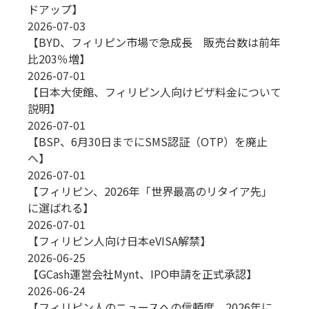
ドアップ】
2026-07-03
【BYD、フィリピン市場で急成長 販売台数は前年
比203％増】
2026-07-01
【日本大使館、フィリピン人向けビザ料金について
説明】
2026-07-01
【BSP、6月30日までにSMS認証（OTP）を廃止
へ】
2026-07-01
【フィリピン、2026年「世界最高のリタイア先」
に選ばれる】
2026-07-01
【フィリピン人向け日本eVISA解禁】
2026-06-25
【GCash運営会社Mynt、IPO申請を正式承認】
2026-06-24
【フィリピン人のニュースへの信頼度、2026年に