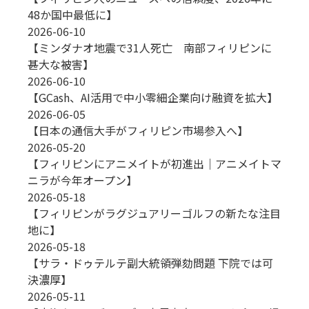
48か国中最低に】
2026-06-10
【ミンダナオ地震で31人死亡 南部フィリピンに
甚大な被害】
2026-06-10
【GCash、AI活用で中小零細企業向け融資を拡大】
2026-06-05
【日本の通信大手がフィリピン市場参入へ】
2026-05-20
【フィリピンにアニメイトが初進出｜アニメイトマ
ニラが今年オープン】
2026-05-18
【フィリピンがラグジュアリーゴルフの新たな注目
地に】
2026-05-18
【サラ・ドゥテルテ副大統領弾劾問題 下院では可
決濃厚】
2026-05-11