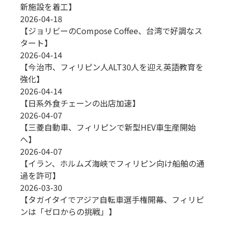
新施設を着工】
2026-04-18
【ジョリビーのCompose Coffee、台湾で好調なス
タート】
2026-04-14
【今治市、フィリピン人ALT30人を迎え英語教育を
強化】
2026-04-14
【日系外食チェーンの出店加速】
2026-04-07
【三菱自動車、フィリピンで新型HEV車生産開始
へ】
2026-04-07
【イラン、ホルムズ海峡でフィリピン向け船舶の通
過を許可】
2026-03-30
【タガイタイでアジア自転車選手権開幕、フィリピ
ンは「ゼロからの挑戦」】