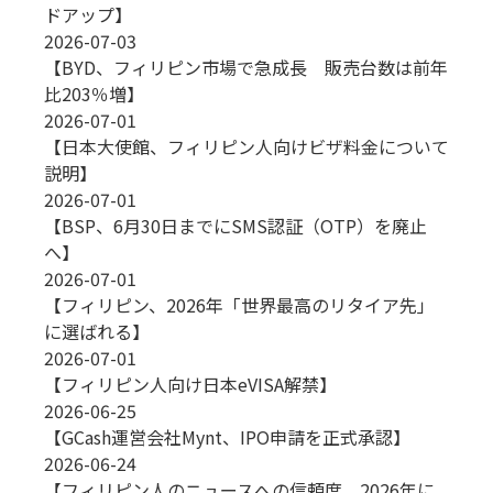
ドアップ】
2026-07-03
【BYD、フィリピン市場で急成長 販売台数は前年
比203％増】
2026-07-01
【日本大使館、フィリピン人向けビザ料金について
説明】
2026-07-01
【BSP、6月30日までにSMS認証（OTP）を廃止
へ】
2026-07-01
【フィリピン、2026年「世界最高のリタイア先」
に選ばれる】
2026-07-01
【フィリピン人向け日本eVISA解禁】
2026-06-25
【GCash運営会社Mynt、IPO申請を正式承認】
2026-06-24
【フィリピン人のニュースへの信頼度、2026年に