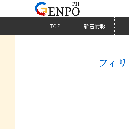
TOP
新着情報
フィリ