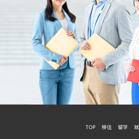
TOP
移住
留学
就