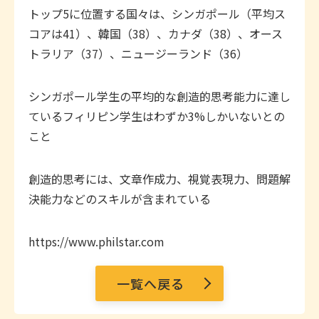
トップ5に位置する国々は、シンガポール（平均ス
コアは41）、韓国（38）、カナダ（38）、オース
トラリア（37）、ニュージーランド（36）
シンガポール学生の平均的な創造的思考能力に達し
ているフィリピン学生はわずか3%しかいないとの
こと
創造的思考には、文章作成力、視覚表現力、問題解
決能力などのスキルが含まれている
https://www.philstar.com
一覧へ戻る