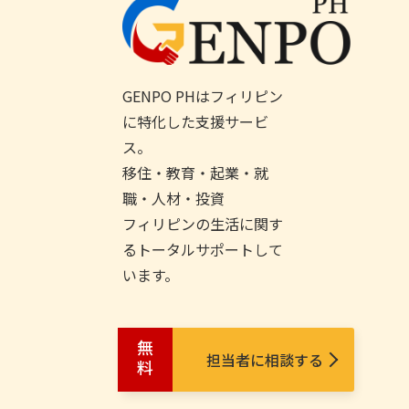
GENPO PHはフィリピン
に特化した支援サービ
ス。
移住・教育・起業・就
職・人材・投資
フィリピンの生活に関す
るトータルサポートして
います。
無料
担当者に相談する