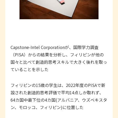
Capstone-Intel Corporationが、国際学力調査
（PISA）からの結果を分析し、フィリピンが他の
国々と比べて創造的思考スキルで大きく後れを取っ
ていることを示した
フィリピンの15歳の学生は、2022年度のPISAで新
設された創造的思考評価で平均14点しか取れず、
64カ国中最下位の4カ国(アルバニア、ウズベキスタ
ン、モロッコ、フィリピン)に位置した