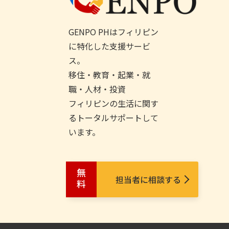
GENPO PHはフィリピン
に特化した支援サービ
ス。
移住・教育・起業・就
職・人材・投資
フィリピンの生活に関す
るトータルサポートして
います。
無料
担当者に相談する