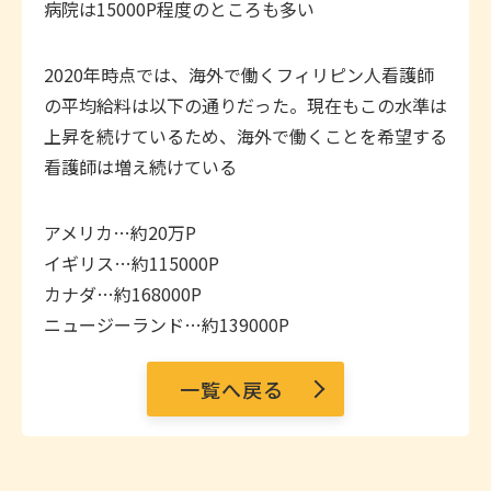
病院は15000P程度のところも多い
2020年時点では、海外で働くフィリピン人看護師
の平均給料は以下の通りだった。現在もこの水準は
上昇を続けているため、海外で働くことを希望する
看護師は増え続けている
アメリカ…約20万P
イギリス…約115000P
カナダ…約168000P
ニュージーランド…約139000P
一覧へ戻る