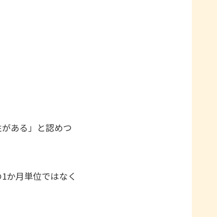
性がある」と認めつ
1か月単位ではなく