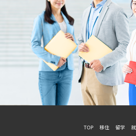
TOP
移住
留学
就