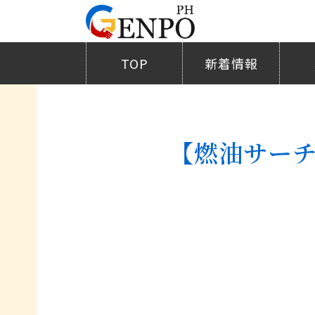
TOP
新着情報
【燃油サーチ