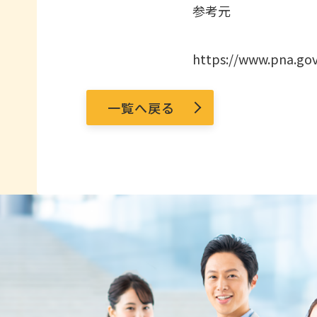
参考元
https://www.pna.gov
一覧へ戻る