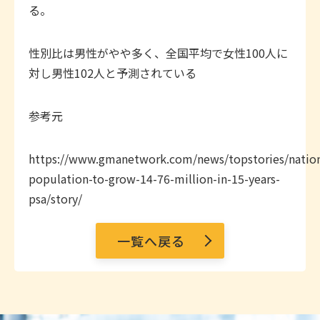
る。
性別比は男性がやや多く、全国平均で女性100人に
対し男性102人と予測されている
参考元
https://www.gmanetwork.com/news/topstories/nation
population-to-grow-14-76-million-in-15-years-
psa/story/
一覧へ戻る