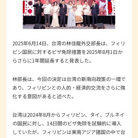
2025年6月14日、台湾の林佳龍外交部長は、フィリ
ピン国民に対するビザ免除措置を2025年8月1日か
らさらに1年間延長すると発表した。
林部長は、今回の決定は台湾の新南向政策の一環で
あり、フィリピンとの人的・経済的交流をさらに強
化する意図があると述べた。
台湾は2024年8月からフィリピン、タイ、ブルネイ
の国民に対し、14日間のビザ免除を試験的に導入
していたが、フィリピンは東南アジア諸国の中で台