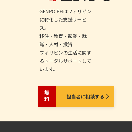
GENPO PHはフィリピン
に特化した支援サービ
ス。
移住・教育・起業・就
職・人材・投資
フィリピンの生活に関す
るトータルサポートして
います。
無料
担当者に相談する