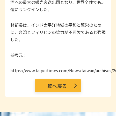
湾への最大の観光客送出国となり、世界全体でも5
位にランクインした。
林部長は、インド太平洋地域の平和と繁栄のため
に、台湾とフィリピンの協力が不可欠であると強調
した。
参考元：
https://www.taipeitimes.com/News/taiwan/archives/
一覧へ戻る